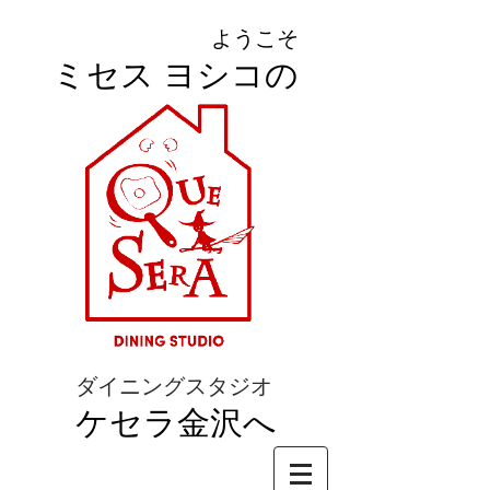
ようこそ
ミセス ヨシコの
ダイニングスタジオ
ケセラ金沢へ