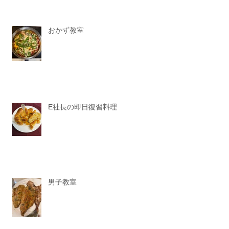
おかず教室
E社長の即日復習料理
男子教室