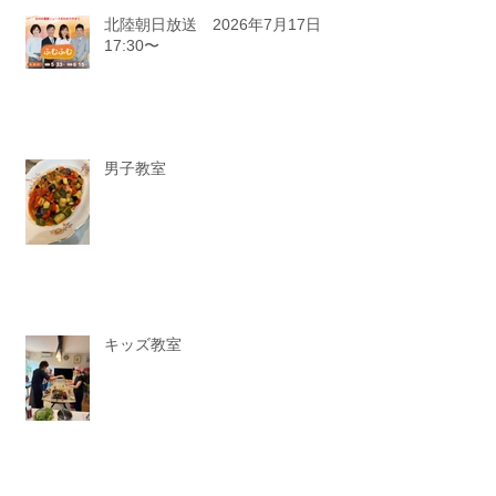
記事一覧
北陸朝日放送 2026年7月17日
17:30〜
男子教室
キッズ教室