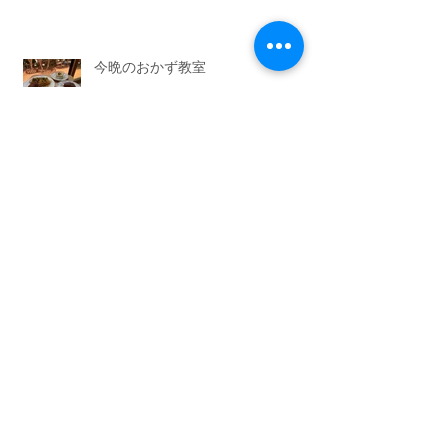
今晩のおかず教室
アーカイブ
2026年7月
（3）
3件の記事
2026年6月
（6）
6件の記事
2026年5月
（1）
1件の記事
2026年4月
（3）
3件の記事
2026年2月
（3）
3件の記事
2026年1月
（7）
7件の記事
2025年11月
（3）
3件の記事
2025年10月
（3）
3件の記事