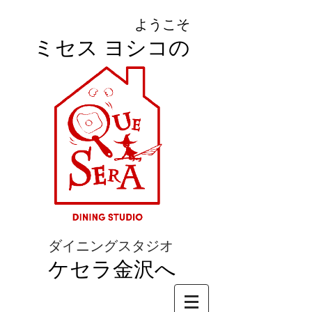
ようこそ
ミセス ヨシコの
ダイニングスタジオ
ケセラ金沢へ