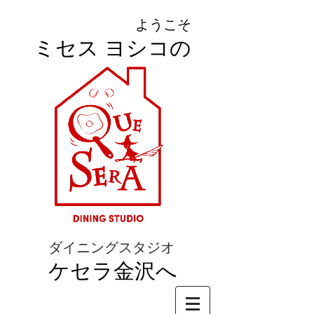
ようこそ
ミセス ヨシコの
ダイニングスタジオ
ケセラ金沢へ