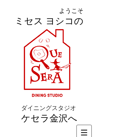
ようこそ
ミセス ヨシコの
ダイニングスタジオ
ケセラ金沢へ