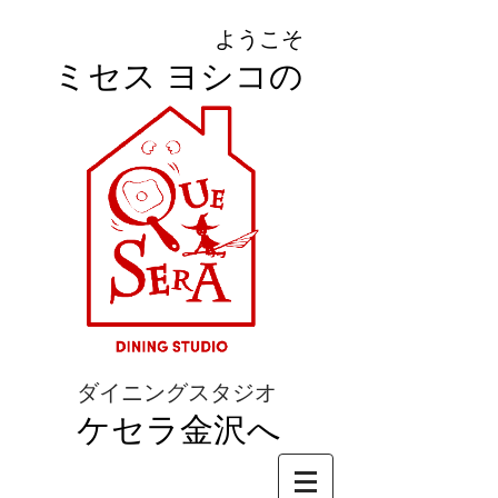
ようこそ
ミセス ヨシコの
ダイニングスタジオ
ケセラ金沢へ