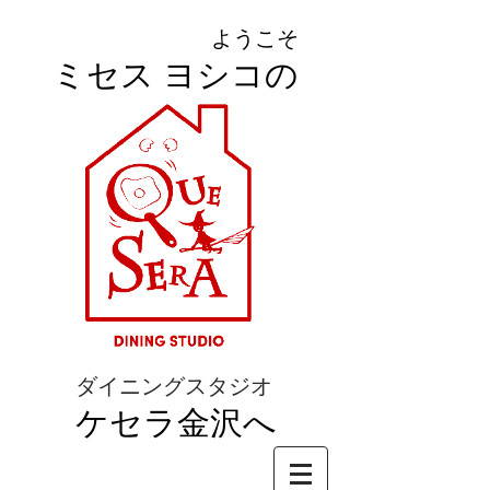
ようこそ
ミセス ヨシコの
ダイニングスタジオ
ケセラ金沢へ