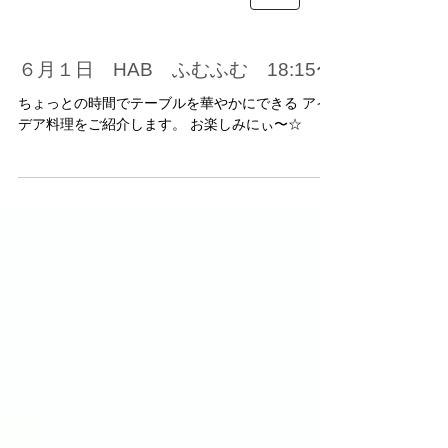
６月１日 HAB ふむふむ 18:15〜
ちょっとの時間でテーブルを華やかにできる アイ
デア料理をご紹介します。 お楽しみにぃ〜☆