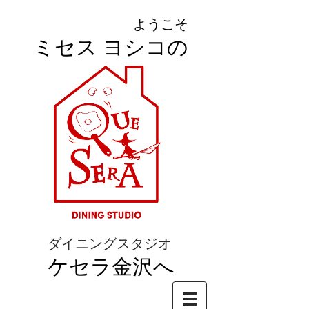
ようこそ
ミセス ヨシコの
ダイニングスタジオ
ケセラ金沢へ