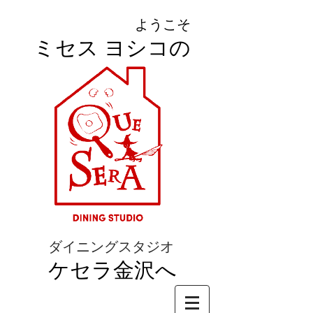
ようこそ
ミセス ヨシコの
ダイニングスタジオ
ケセラ金沢へ