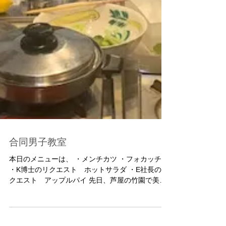
合同男子教室
本日のメニューは、 ・メンチカツ ・フォカッチャ