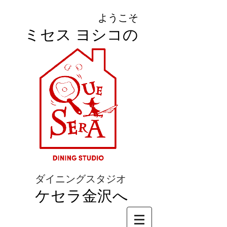
ようこそ
ミセス ヨシコの
ダイニングスタジオ
ケセラ金沢へ