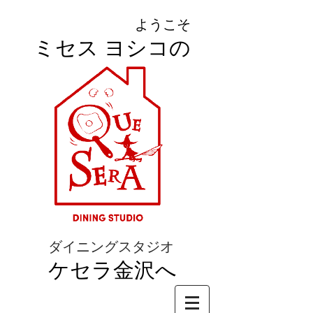
ようこそ
ミセス ヨシコの
ダイニングスタジオ
ケセラ金沢へ