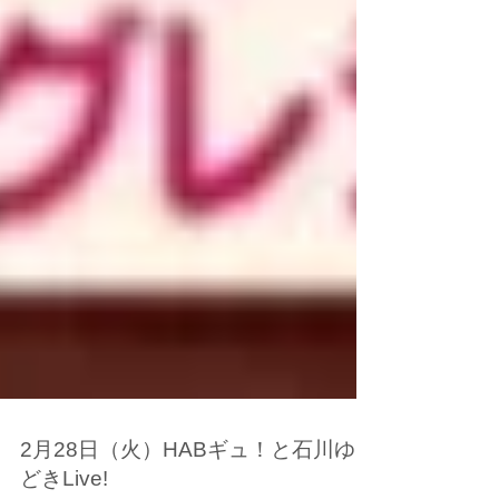
2月28日（火）HABギュ！と石川ゆう