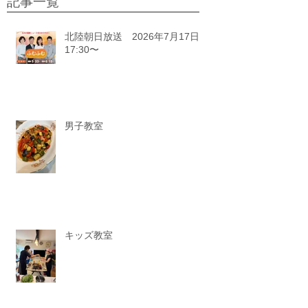
記事一覧
北陸朝日放送 2026年7月17日
17:30〜
男子教室
キッズ教室