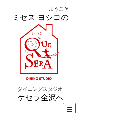
ようこそ
ミセス ヨシコの
ダイニングスタジオ
ケセラ金沢へ