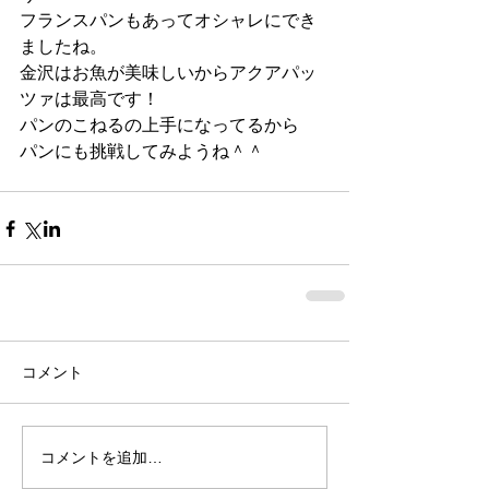
フランスパンもあってオシャレにでき
ましたね。
金沢はお魚が美味しいからアクアパッ
ツァは最高です！
パンのこねるの上手になってるから
パンにも挑戦してみようね＾＾ 
コメント
コメントを追加…