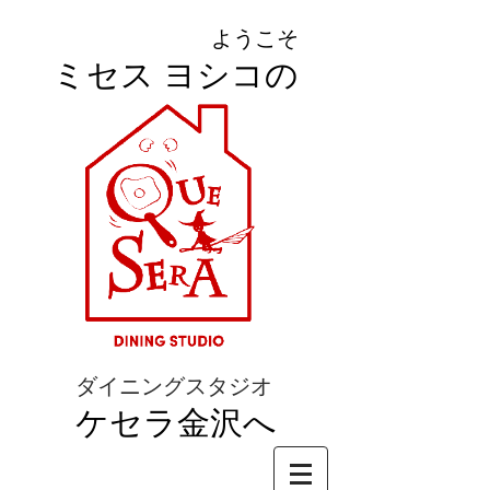
ようこそ
ミセス ヨシコの
ダイニングスタジオ
ケセラ金沢へ