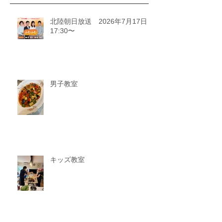
北陸朝日放送 2026年7月17日
17:30〜
男子教室
キッズ教室