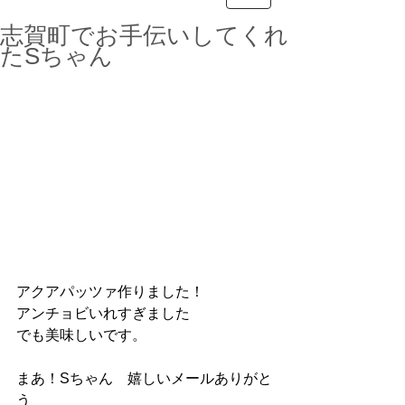
志賀町でお手伝いしてくれ
たSちゃん
アクアパッツァ作りました！
アンチョビいれすぎました
でも美味しいです。
まあ！Sちゃん　嬉しいメールありがと
う