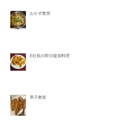
おかず教室
E社長の即日復習料理
男子教室