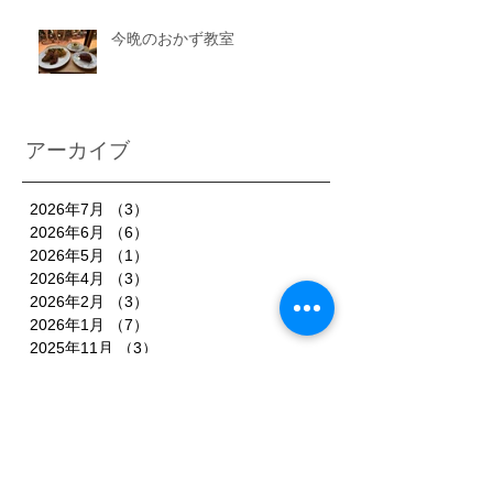
今晩のおかず教室
アーカイブ
2026年7月
（3）
3件の記事
2026年6月
（6）
6件の記事
2026年5月
（1）
1件の記事
2026年4月
（3）
3件の記事
2026年2月
（3）
3件の記事
2026年1月
（7）
7件の記事
2025年11月
（3）
3件の記事
2025年10月
（3）
3件の記事
2025年9月
（4）
4件の記事
2025年8月
（3）
3件の記事
2025年7月
（3）
3件の記事
2025年6月
（4）
4件の記事
2025年5月
（3）
3件の記事