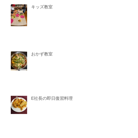
キッズ教室
おかず教室
E社長の即日復習料理