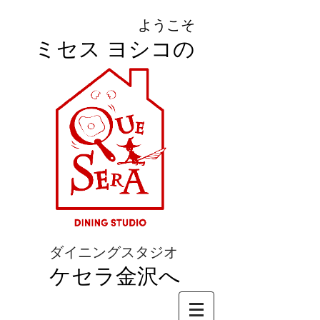
ようこそ
ミセス ヨシコの
ダイニングスタジオ
ケセラ金沢へ