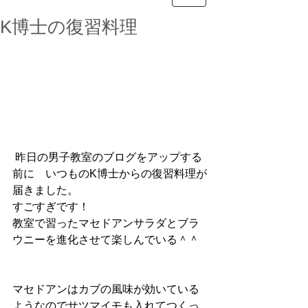
K博士の復習料理
 昨日の男子教室のブログをアップする
前に　いつものK博士からの復習料理が
届きました。
すごすぎです！
教室で習ったマセドアンサラダとブラ
ウニーを進化させて楽しんでいる＾＾
マセドアンはカブの風味が効いている
ようなのでサツマイモも入れてつくっ