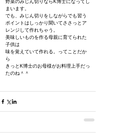
野菜のみじん切りならK博士になってし
まいます。
でも、みじん切りをしながらでも習う
ポイントはしっかり聞いてささっとア
レンジして作れちゃう。
美味しいものを作る母親に育てられた
子供は
味を覚えていて作れる。ってことだか
ら
きっとK博士のお母様がお料理上手だっ
たのね＾＾