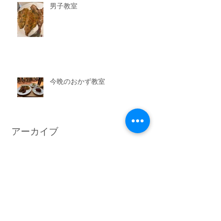
男子教室
今晩のおかず教室
アーカイブ
2026年7月
（3）
3件の記事
2026年6月
（6）
6件の記事
2026年5月
（1）
1件の記事
2026年4月
（3）
3件の記事
2026年2月
（3）
3件の記事
2026年1月
（7）
7件の記事
2025年11月
（3）
3件の記事