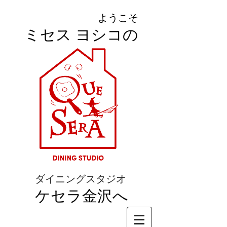
ようこそ
ミセス ヨシコの
ダイニングスタジオ
ケセラ金沢へ