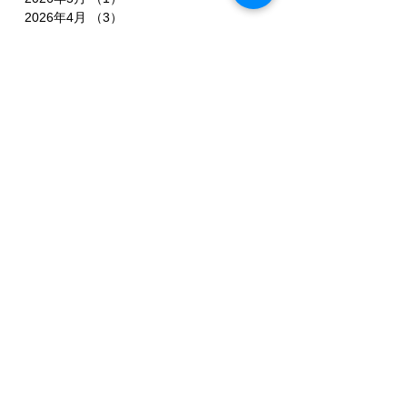
2026年4月
（3）
3件の記事
2026年2月
（3）
3件の記事
2026年1月
（7）
7件の記事
2025年11月
（3）
3件の記事
2025年10月
（3）
3件の記事
2025年9月
（4）
4件の記事
2025年8月
（3）
3件の記事
2025年7月
（3）
3件の記事
2025年6月
（4）
4件の記事
2025年5月
（3）
3件の記事
2025年4月
（3）
3件の記事
2025年3月
（4）
4件の記事
2025年2月
（5）
5件の記事
2025年1月
（3）
3件の記事
2024年12月
（1）
1件の記事
2024年11月
（1）
1件の記事
2024年10月
（2）
2件の記事
2024年9月
（1）
1件の記事
2024年8月
（4）
4件の記事
2024年7月
（5）
5件の記事
2024年6月
（2）
2件の記事