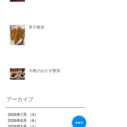
男子教室
今晩のおかず教室
アーカイブ
2026年7月
（3）
3件の記事
2026年6月
（6）
6件の記事
2026年5月
（1）
1件の記事