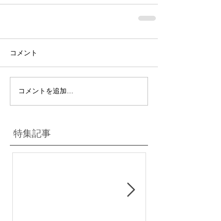
コメント
コメントを追加…
特集記事