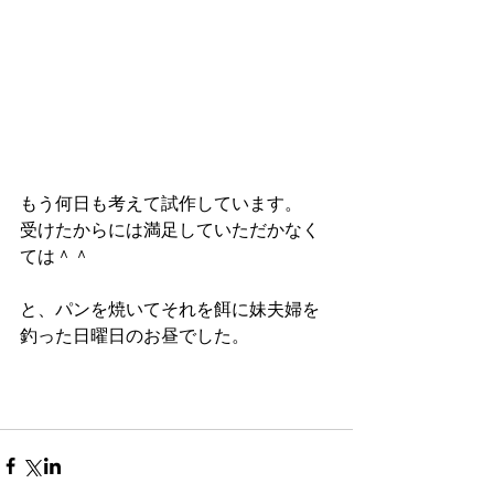
もう何日も考えて試作しています。
受けたからには満足していただかなく
ては＾＾
と、パンを焼いてそれを餌に妹夫婦を
釣った日曜日のお昼でした。