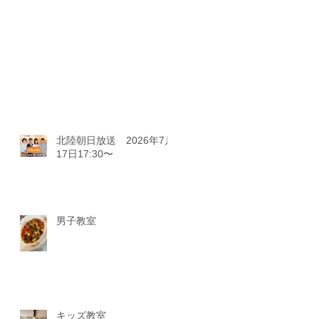
北陸朝日放送 2026年7月
17日17:30〜
男子教室
キッズ教室