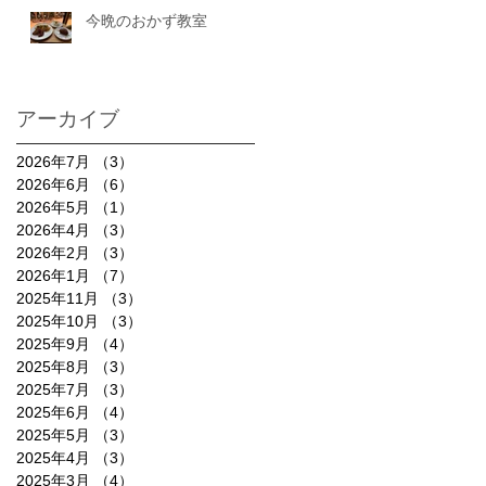
今晩のおかず教室
アーカイブ
2026年7月
（3）
3件の記事
2026年6月
（6）
6件の記事
2026年5月
（1）
1件の記事
2026年4月
（3）
3件の記事
2026年2月
（3）
3件の記事
2026年1月
（7）
7件の記事
2025年11月
（3）
3件の記事
2025年10月
（3）
3件の記事
2025年9月
（4）
4件の記事
2025年8月
（3）
3件の記事
2025年7月
（3）
3件の記事
2025年6月
（4）
4件の記事
2025年5月
（3）
3件の記事
2025年4月
（3）
3件の記事
2025年3月
（4）
4件の記事