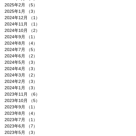
2025年2月
（5）
5件の記事
2025年1月
（3）
3件の記事
2024年12月
（1）
1件の記事
2024年11月
（1）
1件の記事
2024年10月
（2）
2件の記事
2024年9月
（1）
1件の記事
2024年8月
（4）
4件の記事
2024年7月
（5）
5件の記事
2024年6月
（2）
2件の記事
2024年5月
（3）
3件の記事
2024年4月
（3）
3件の記事
2024年3月
（2）
2件の記事
2024年2月
（3）
3件の記事
2024年1月
（3）
3件の記事
2023年11月
（6）
6件の記事
2023年10月
（5）
5件の記事
2023年9月
（1）
1件の記事
2023年8月
（4）
4件の記事
2023年7月
（1）
1件の記事
2023年6月
（7）
7件の記事
2023年5月
（3）
3件の記事