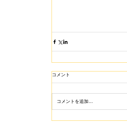
コメント
コメントを追加…