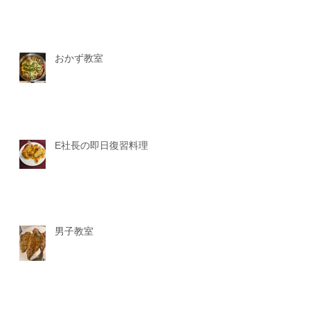
おかず教室
E社長の即日復習料理
男子教室