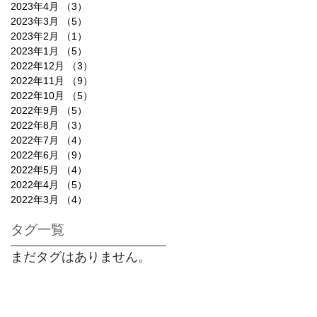
2023年4月
（3）
3件の記事
2023年3月
（5）
5件の記事
2023年2月
（1）
1件の記事
2023年1月
（5）
5件の記事
2022年12月
（3）
3件の記事
2022年11月
（9）
9件の記事
2022年10月
（5）
5件の記事
2022年9月
（5）
5件の記事
2022年8月
（3）
3件の記事
2022年7月
（4）
4件の記事
2022年6月
（9）
9件の記事
2022年5月
（4）
4件の記事
2022年4月
（5）
5件の記事
2022年3月
（4）
4件の記事
タグ一覧
まだタグはありません。