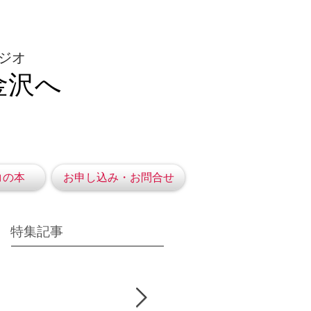
ジオ
金沢へ
コの本
お申し込み・お問合せ
特集記事