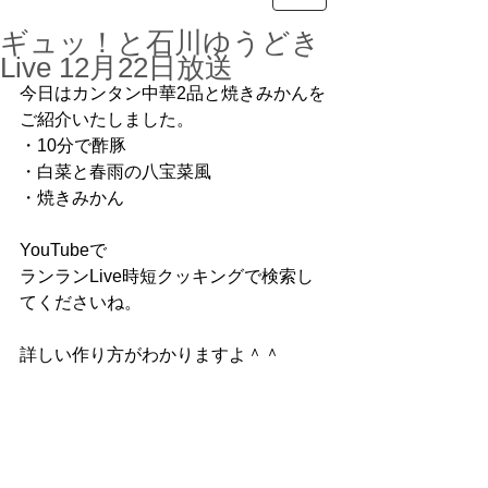
ギュッ！と石川ゆうどき
Live 12月22日放送
今日はカンタン中華2品と焼きみかんを
ご紹介いたしました。
・10分で酢豚
・白菜と春雨の八宝菜風
・焼きみかん
YouTubeで
ランランLive時短クッキングで検索し
てくださいね。
詳しい作り方がわかりますよ＾＾