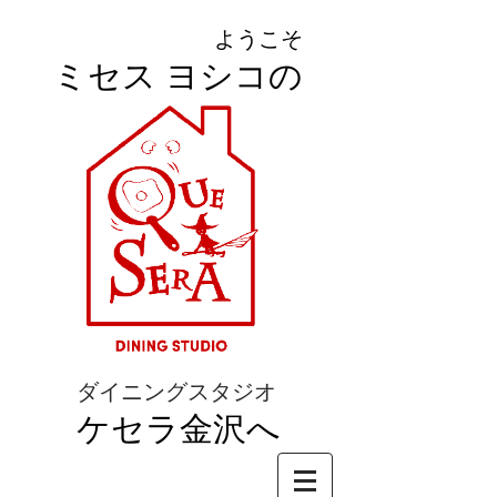
ようこそ
ミセス ヨシコの
ダイニングスタジオ
ケセラ金沢へ