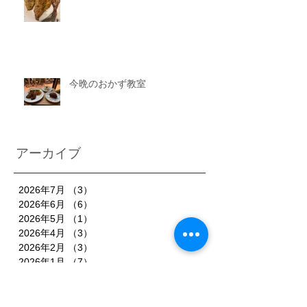
今晩のおかず教室
アーカイブ
2026年7月
（3）
3件の記事
2026年6月
（6）
6件の記事
2026年5月
（1）
1件の記事
2026年4月
（3）
3件の記事
2026年2月
（3）
3件の記事
2026年1月
（7）
7件の記事
2025年11月
（3）
3件の記事
2025年10月
（3）
3件の記事
2025年9月
（4）
4件の記事