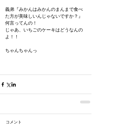
義弟『みかんはみかんのまんまで食べ
た方が美味しいんじゃないですか？』
何言ってんの！
じゃあ、いちごのケーキはどうなんの
よ！！
ちゃんちゃんっ
コメント