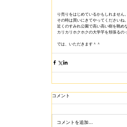
り売りをはじめているかもしれません
その時は買いにきてやってくださいね
近くのすみれ公園で高い高い樹を眺め
カリカリホクホクの大学芋を頬張るの
では、いただきます＾＾
コメント
コメントを追加…