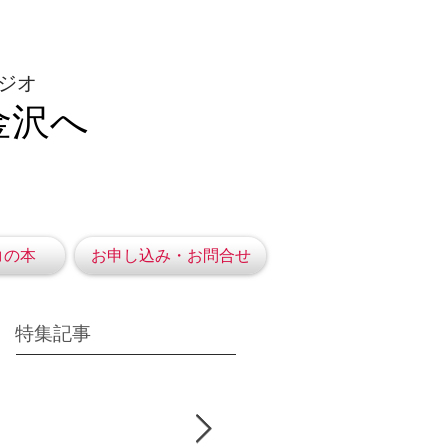
ジオ
金沢へ
コの本
お申し込み・お問合せ
特集記事