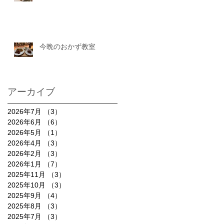
今晩のおかず教室
アーカイブ
2026年7月
（3）
3件の記事
2026年6月
（6）
6件の記事
2026年5月
（1）
1件の記事
2026年4月
（3）
3件の記事
2026年2月
（3）
3件の記事
2026年1月
（7）
7件の記事
2025年11月
（3）
3件の記事
2025年10月
（3）
3件の記事
2025年9月
（4）
4件の記事
2025年8月
（3）
3件の記事
2025年7月
（3）
3件の記事