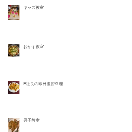
キッズ教室
おかず教室
E社長の即日復習料理
男子教室