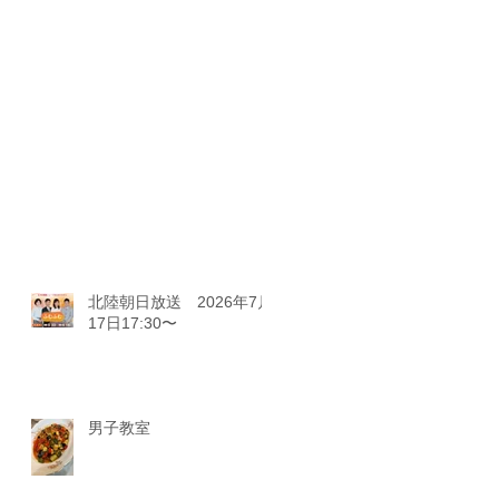
北陸朝日放送 2026年7月
17日17:30〜
男子教室