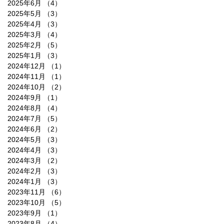
2025年6月
（4）
4件の記事
2025年5月
（3）
3件の記事
2025年4月
（3）
3件の記事
2025年3月
（4）
4件の記事
2025年2月
（5）
5件の記事
2025年1月
（3）
3件の記事
2024年12月
（1）
1件の記事
2024年11月
（1）
1件の記事
2024年10月
（2）
2件の記事
2024年9月
（1）
1件の記事
2024年8月
（4）
4件の記事
2024年7月
（5）
5件の記事
2024年6月
（2）
2件の記事
2024年5月
（3）
3件の記事
2024年4月
（3）
3件の記事
2024年3月
（2）
2件の記事
2024年2月
（3）
3件の記事
2024年1月
（3）
3件の記事
2023年11月
（6）
6件の記事
2023年10月
（5）
5件の記事
2023年9月
（1）
1件の記事
2023年8月
（4）
4件の記事