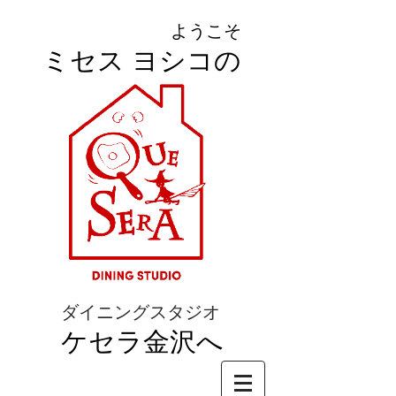
ようこそ
ミセス ヨシコの
ダイニングスタジオ
ケセラ金沢へ