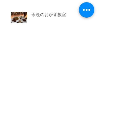
今晩のおかず教室
アーカイブ
2026年7月
（3）
3件の記事
2026年6月
（6）
6件の記事
2026年5月
（1）
1件の記事
2026年4月
（3）
3件の記事
2026年2月
（3）
3件の記事
2026年1月
（7）
7件の記事
2025年11月
（3）
3件の記事
2025年10月
（3）
3件の記事
2025年9月
（4）
4件の記事
2025年8月
（3）
3件の記事
2025年7月
（3）
3件の記事
2025年6月
（4）
4件の記事