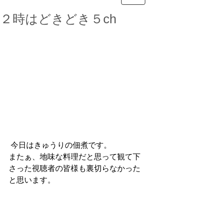
２時はどきどき５ch
 今日はきゅうりの佃煮です。
またぁ、地味な料理だと思って観て下
さった視聴者の皆様も裏切らなかった
と思います。