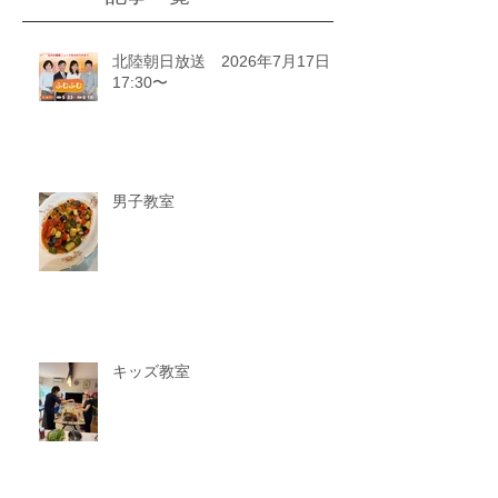
北陸朝日放送 2026年7月17日
17:30〜
男子教室
キッズ教室