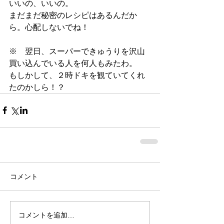
いいの、いいの。
まだまだ秘密のレシピはあるんだか
ら。心配しないでね！
※　翌日、スーパーできゅうりを沢山
買い込んでいる人を何人もみたわ。
もしかして、２時ドキを観ていてくれ
たのかしら！？
コメント
コメントを追加…