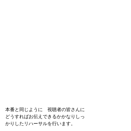
本番と同じように　視聴者の皆さんに
どうすればお伝えできるかかなりしっ
かりしたリハーサルを行います。