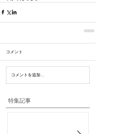
コメント
コメントを追加…
特集記事