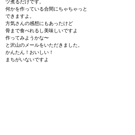
ツ煮るだけです。
何かを作っている合間にちゃちゃっと
できますよ。
方気さんの感想にもあったけど
骨まで食べれるし美味しいですよ
作ってみようかな〜
と沢山のメールをいただきました。
かんたん！おいしい！
まちがいないですよ