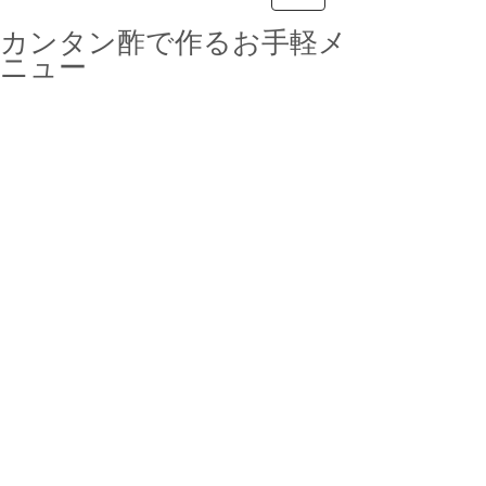
カンタン酢で作るお手軽メ
ニュー