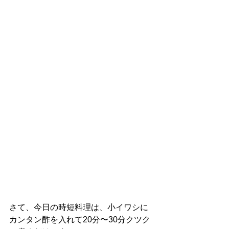
さて、今日の時短料理は、小イワシに
カンタン酢を入れて20分〜30分クツク