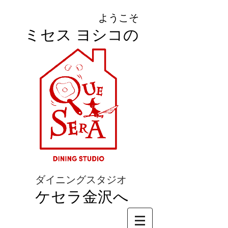
ようこそ
ミセス ヨシコの
ダイニングスタジオ
ケセラ金沢へ